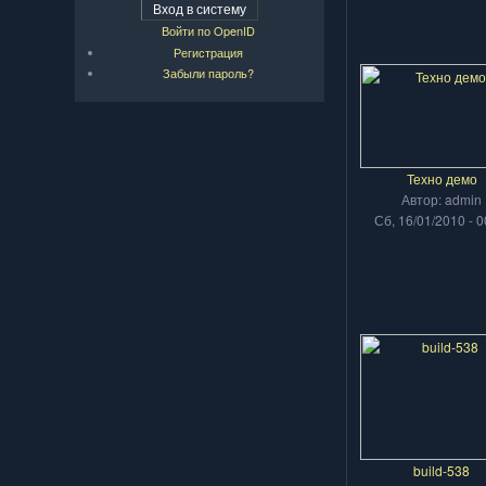
Войти по OpenID
Регистрация
Забыли пароль?
Техно демо
Автор: admin
Сб, 16/01/2010 - 0
build-538