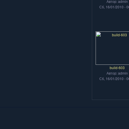
Автор: admin
Сб, 16/01/2010 - 0
build-603
Автор: admin
Сб, 16/01/2010 - 0