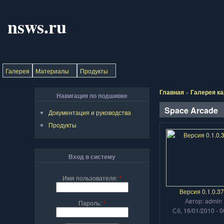
nsws.ru
Галерея
Материалы
Продукты
Главная
»
Галерея ка
Навигация по подшивке
Space Arcade
Документация и руководства
Продукты
Вход в систему
Имя пользователя:
*
Версия 0.1.0.3
Автор: admin
Пароль:
*
Сб, 16/01/2010 - 0