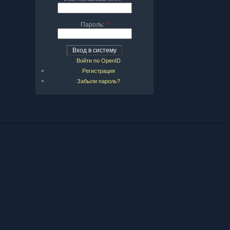
Пароль:
*
Войти по OpenID
Регистрация
Забыли пароль?